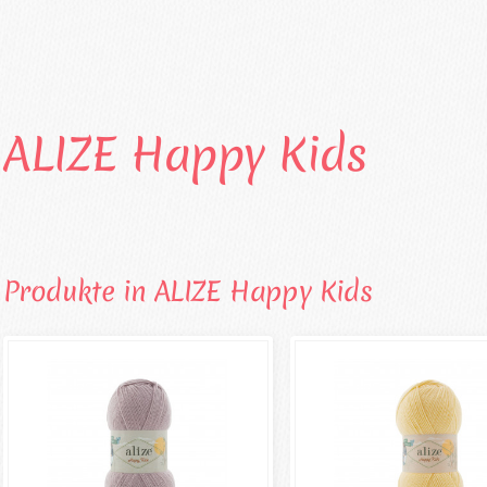
ALIZE Happy Kids
Produkte in ALIZE Happy Kids