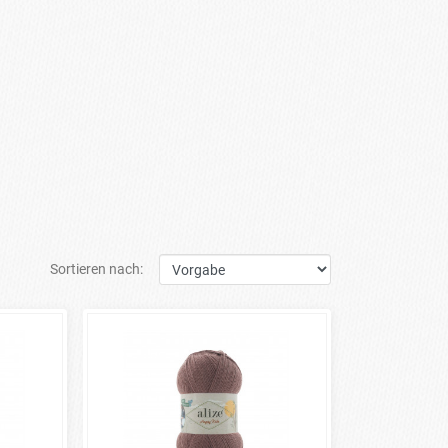
Sortieren nach: