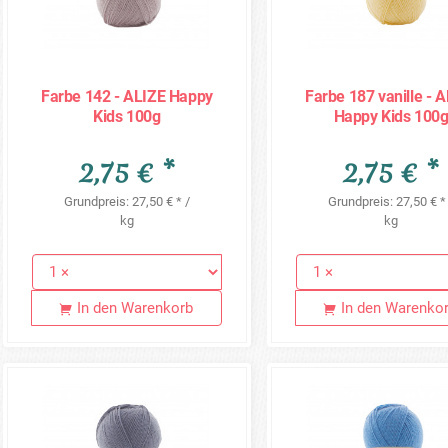
Farbe 142 - ALIZE Happy
Farbe 187 vanille - 
Kids 100g
Happy Kids 100
2,75 € *
2,75 € *
Grundpreis: 27,50 € * /
Grundpreis: 27,50 € *
kg
kg
In den Warenkorb
In den Warenko