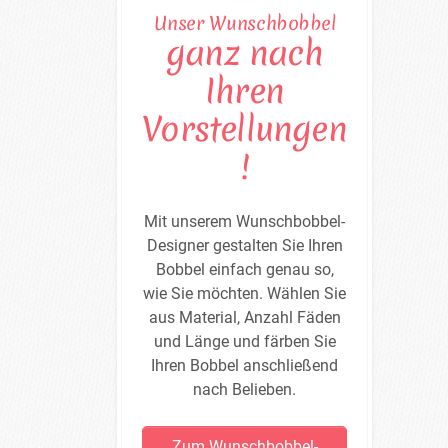
Unser Wunschbobbel
ganz nach
Ihren
Vorstellungen
!
Mit unserem Wunschbobbel-
Designer gestalten Sie Ihren
Bobbel einfach genau so,
wie Sie möchten. Wählen Sie
aus Material, Anzahl Fäden
und Länge und färben Sie
Ihren Bobbel anschließend
nach Belieben.
Zum Wunschbobbel-