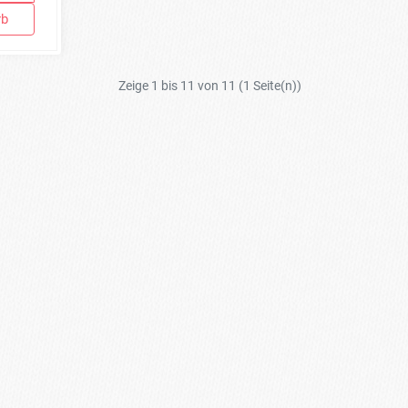
rb
Zeige 1 bis 11 von 11 (1 Seite(n))