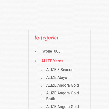
Kategorien
! Wolle1000 !
ALIZE Yarns
ALIZE 3 Season
ALIZE Abiye
ALIZE Angora Gold
ALIZE Angora Gold
Batik
ALIZE Angora Gold