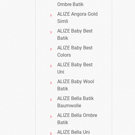
Ombre Batik
ALIZE Angora Gold
Simli
ALIZE Baby Best
Batik
ALIZE Baby Best
Colors
ALIZE Baby Best
Uni
ALIZE Baby Wool
Batik
ALIZE Bella Batik
Baumwolle
ALIZE Bella Ombre
Batik
ALIZE Bella Uni