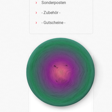
Sonderposten
- Zubehör -
- Gutscheine -