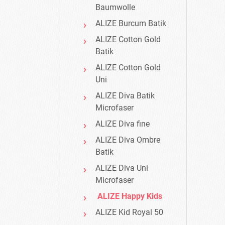
Baumwolle
ALIZE Burcum Batik
ALIZE Cotton Gold
Batik
ALIZE Cotton Gold
Uni
ALIZE Diva Batik
Microfaser
ALIZE Diva fine
ALIZE Diva Ombre
Batik
ALIZE Diva Uni
Microfaser
ALIZE Happy Kids
ALIZE Kid Royal 50