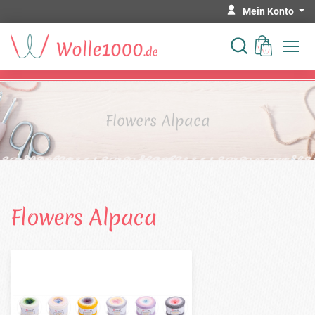
Mein Konto
Flowers Alpaca
Flowers Alpaca