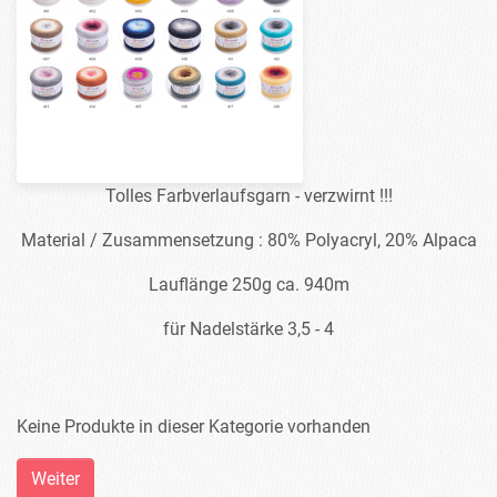
Tolles Farbverlaufsgarn - verzwirnt !!!
Material / Zusammensetzung : 80% Polyacryl, 20% Alpaca
Lauflänge 250g ca. 940m
für Nadelstärke 3,5 - 4
Keine Produkte in dieser Kategorie vorhanden
Weiter