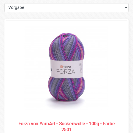
Forza von YarnArt - Sockenwolle - 100g - Farbe
2501