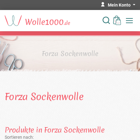
Mein Konto
Forza Sockenwolle
Forza Sockenwolle
Produkte in Forza Sockenwolle
Sortieren nach: