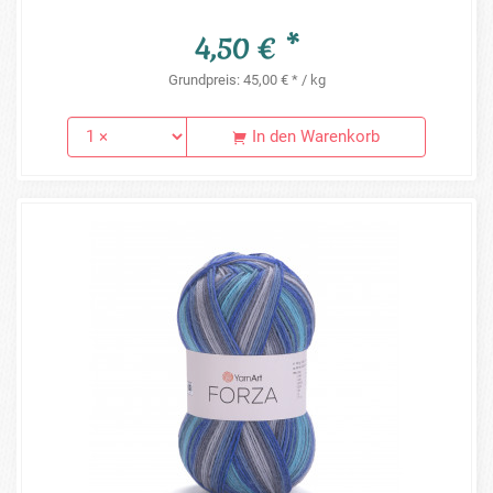
4,50 € *
Grundpreis: 45,00 € * / kg
In den Warenkorb