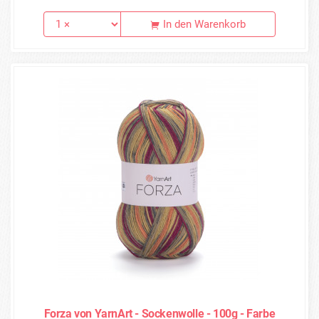
In den Warenkorb
Forza von YarnArt - Sockenwolle - 100g - Farbe