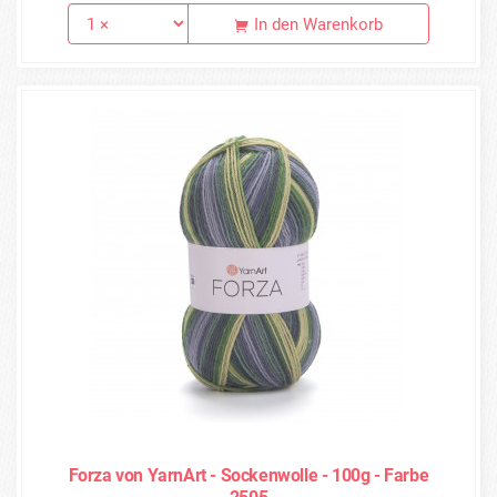
In den Warenkorb
Forza von YarnArt - Sockenwolle - 100g - Farbe