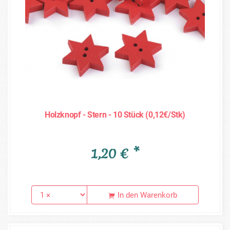
Holzknopf - Stern - 10 Stück (0,12€/Stk)
1,20 € *
In den Warenkorb