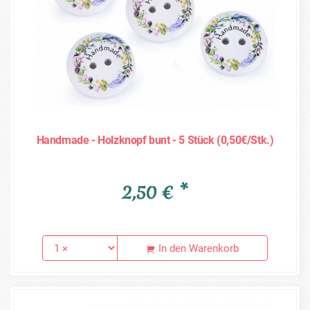
Handmade - Holzknopf bunt - 5 Stück (0,50€/Stk.)
2,50 € *
In den Warenkorb