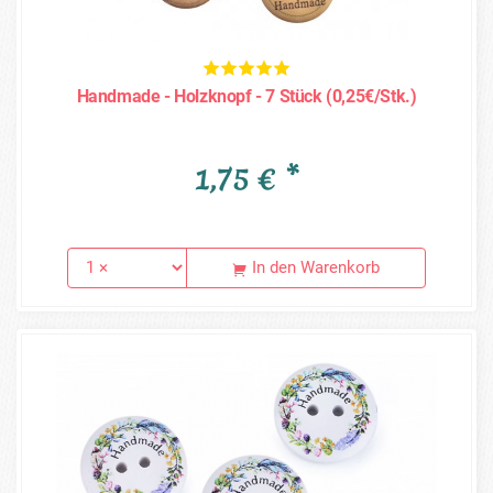
Handmade - Holzknopf - 7 Stück (0,25€/Stk.)
1,75 € *
In den Warenkorb