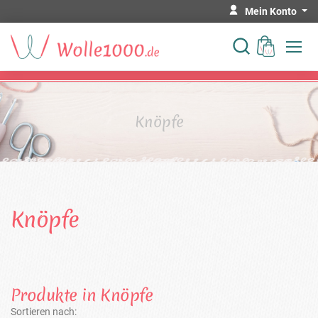
Mein Konto
Knöpfe
Knöpfe
Produkte in Knöpfe
Sortieren nach: