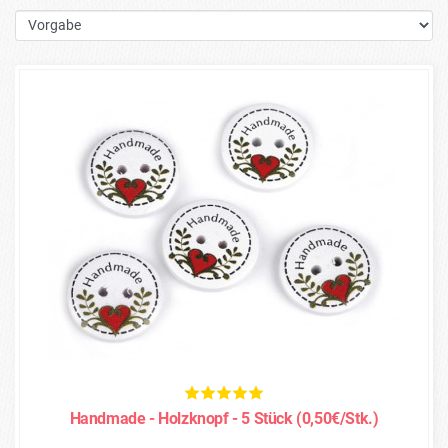
Handmade - Holzknopf - 5 Stück (0,50€/Stk.)