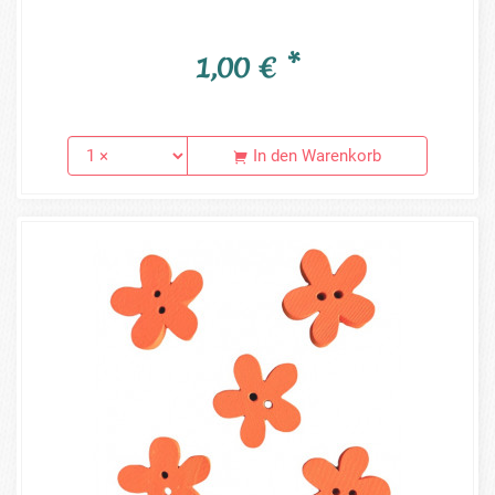
1,00 € *
In den Warenkorb