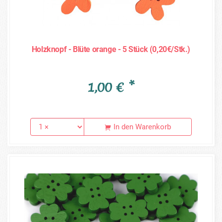
Holzknopf - Blüte orange - 5 Stück (0,20€/Stk.)
1,00 € *
In den Warenkorb