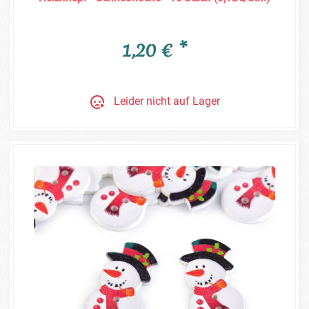
1,20 € *
Leider nicht auf Lager