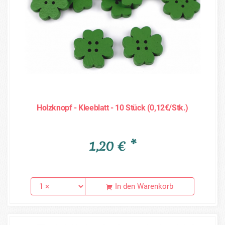
Holzknopf - Kleeblatt - 10 Stück (0,12€/Stk.)
1,20 € *
In den Warenkorb