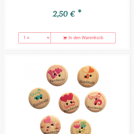
2,50 € *
In den Warenkorb