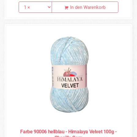
In den Warenkorb
Farbe 90006 hellblau - Himalaya Velvet 100g -