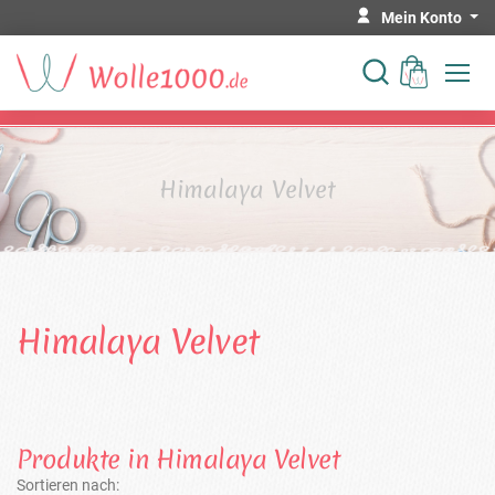
Mein Konto
Himalaya Velvet
Himalaya Velvet
Produkte in Himalaya Velvet
Sortieren nach: