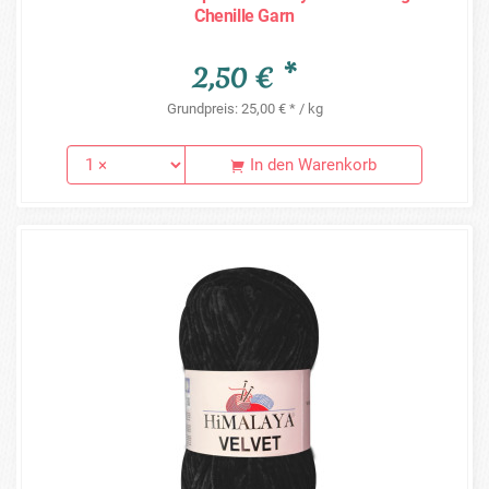
Chenille Garn
2,50 € *
Grundpreis: 25,00 € * / kg
In den Warenkorb