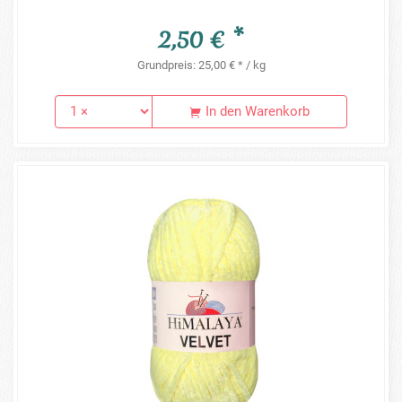
2,50 € *
Grundpreis: 25,00 € * / kg
In den Warenkorb