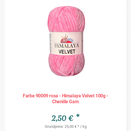
Farbe 90009 rosa - Himalaya Velvet 100g -
Chenille Garn
2,50 € *
Grundpreis: 25,00 € * / kg