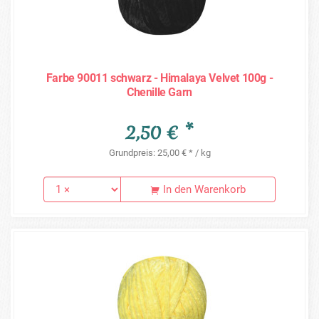
Farbe 90011 schwarz - Himalaya Velvet 100g -
Chenille Garn
2,50 € *
Grundpreis: 25,00 € * / kg
In den Warenkorb