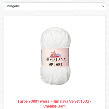
Farbe 90001 weiss - Himalaya Velvet 100g -
Chenille Garn