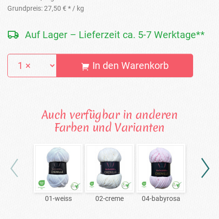
Grundpreis:
27,50 € *
/ kg
Auf Lager – Lieferzeit ca. 5-7 Werktage**
In den Warenkorb
Auch verfügbar in anderen
Farben und Varianten
01-weiss
02-creme
04-babyrosa
06-ro