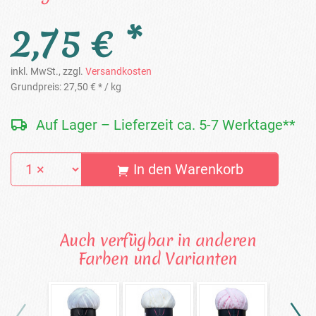
2,75 € *
inkl. MwSt., zzgl.
Versandkosten
Grundpreis:
27,50 € *
/ kg
Auf Lager – Lieferzeit ca. 5-7 Werktage**
In den Warenkorb
Auch verfügbar in anderen
Farben und Varianten