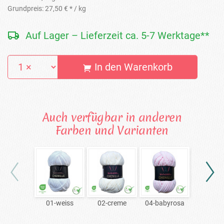
Grundpreis:
27,50 € *
/ kg
Auf Lager – Lieferzeit ca. 5-7 Werktage**
In den Warenkorb
Auch verfügbar in anderen
Farben und Varianten
01-weiss
02-creme
04-babyrosa
06-ro