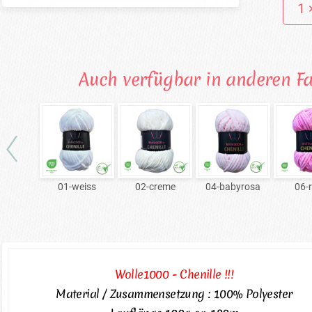
Auch verfügbar in anderen F
01-weiss
02-creme
04-babyrosa
06-
Wolle1000 - Chenille !!!
Material / Zusammensetzung : 100% Polyester