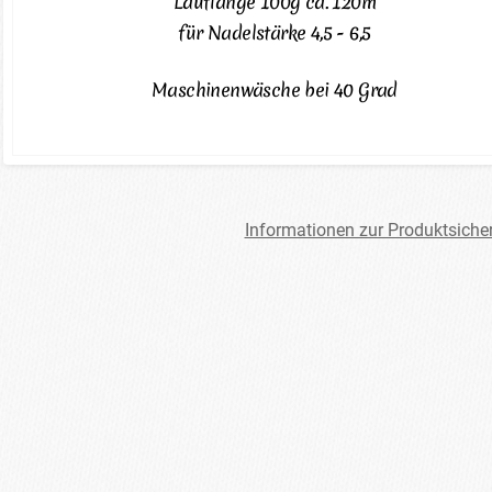
Lauflänge 100g ca. 120m
für Nadelstärke 4,5 - 6,5
Maschinenwäsche bei 40 Grad
Informationen zur Produktsiche