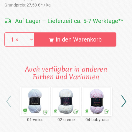
Grundpreis:
27,50 € *
/ kg
Auf Lager – Lieferzeit ca. 5-7 Werktage**
In den Warenkorb
Auch verfügbar in anderen
Farben und Varianten
01-weiss
02-creme
04-babyrosa
06-ro