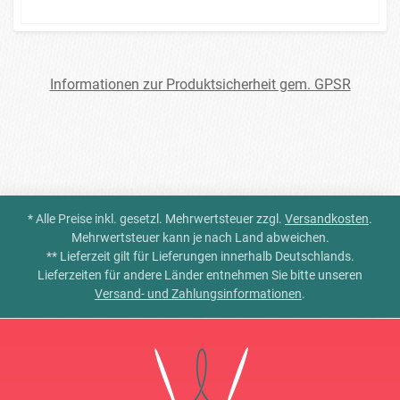
Informationen zur Produktsicherheit gem. GPSR
* Alle Preise inkl. gesetzl. Mehrwertsteuer zzgl.
Versandkosten
.
Mehrwertsteuer kann je nach Land abweichen.
** Lieferzeit gilt für Lieferungen innerhalb Deutschlands.
Lieferzeiten für andere Länder entnehmen Sie bitte unseren
Versand- und Zahlungsinformationen
.