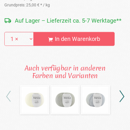
Grundpreis:
25,00 € *
/ kg
Auf Lager – Lieferzeit ca. 5-7 Werktage**
In den Warenkorb
Auch verfügbar in anderen
Farben und Varianten