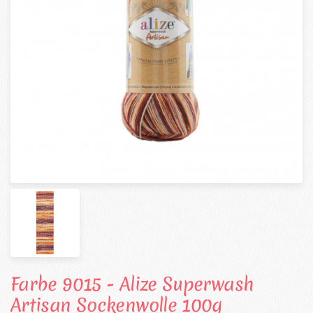
Farbe 9015 - Alize Superwash
Artisan Sockenwolle 100g