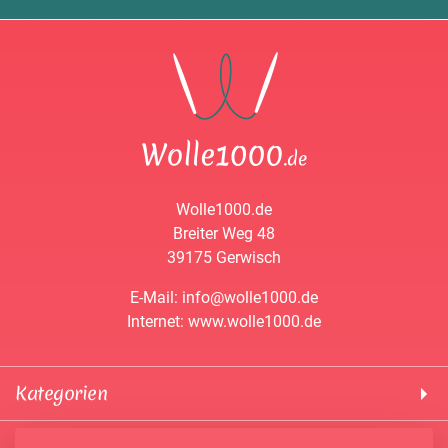
Wolle1000.de
Breiter Weg 48
39175 Gerwisch
E-Mail: info@wolle1000.de
Internet: www.wolle1000.de
Kategorien
! Wolle1000 !
Service & Informationen