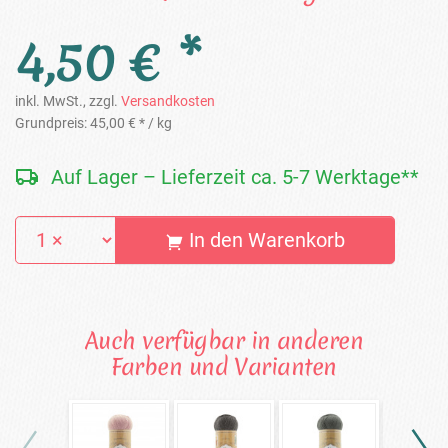
4,50 € *
inkl. MwSt., zzgl.
Versandkosten
Grundpreis:
45,00 € *
/ kg
Auf Lager – Lieferzeit ca. 5-7 Werktage**
In den Warenkorb
Auch verfügbar in anderen
Farben und Varianten