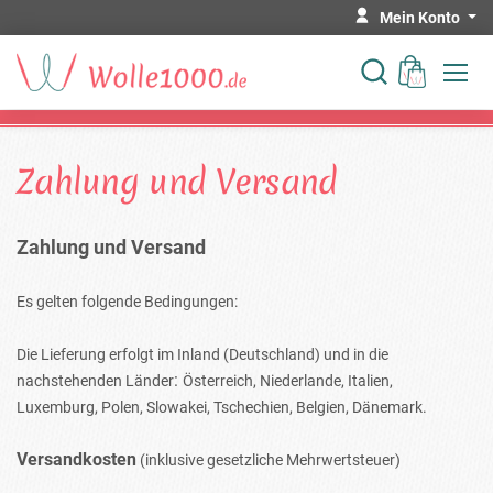
Mein Konto
Zahlung und Versand
Zahlung und Versand
Es gelten folgende Bedingungen:
Die Lieferung erfolgt im Inland (Deutschland)
und in die
:
nachstehenden Länder
Österreich, Niederlande, Italien,
Luxemburg, Polen, Slowakei, Tschechien, Belgien, Dänemark
.
Versandkosten
(inklusive gesetzliche Mehrwertsteuer)