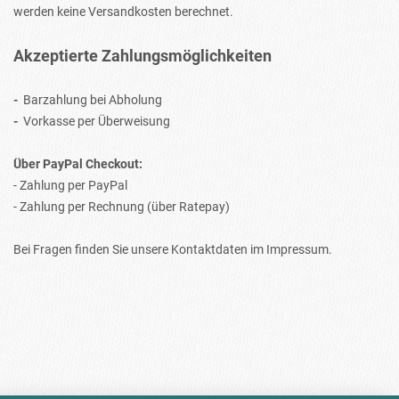
werden keine Versandkosten berechnet.
Akzeptierte Zahlungsmöglichkeiten
-
Barzahlung bei Abholung
-
Vorkasse per Überweisung
Über PayPal Checkout:
- Zahlung per PayPal
- Zahlung per Rechnung (über Ratepay)
Bei Fragen finden Sie unsere Kontaktdaten im Impressum.