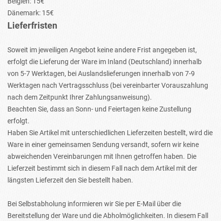
Belgien: 15€
Dänemark: 15€
Lieferfristen
Soweit im jeweiligen Angebot keine andere Frist angegeben ist,
erfolgt die Lieferung der Ware im Inland (Deutschland) innerhalb
von 5-7 Werktagen, bei Auslandslieferungen innerhalb von 7-9
Werktagen nach Vertragsschluss (bei vereinbarter Vorauszahlung
nach dem Zeitpunkt Ihrer Zahlungsanweisung).
Beachten Sie, dass an Sonn- und Feiertagen keine Zustellung
erfolgt.
Haben Sie Artikel mit unterschiedlichen Lieferzeiten bestellt, wird die
Ware in einer gemeinsamen Sendung versandt, sofern wir keine
abweichenden Vereinbarungen mit Ihnen getroffen haben.
Die
Lieferzeit bestimmt sich in diesem Fall nach dem Artikel mit der
längsten Lieferzeit den Sie bestellt haben.
Bei Selbstabholung informieren wir Sie per E-Mail über die
Bereitstellung der Ware und die Abholmöglichkeiten. In diesem Fall