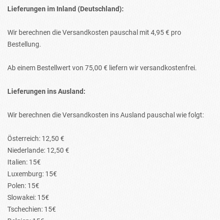
Lieferungen im Inland (Deutschland):
Wir berechnen die Versandkosten pauschal mit 4,95 € pro
Bestellung.
Ab einem Bestellwert von 75,00 € liefern wir versandkostenfrei.
Lieferungen ins Ausland
:
Wir berechnen die Versandkosten ins Ausland pauschal wie folgt:
Österreich: 12,50 €
Niederlande: 12,50 €
Italien: 15€
Luxemburg: 15€
Polen: 15€
Slowakei: 15€
Tschechien: 15€