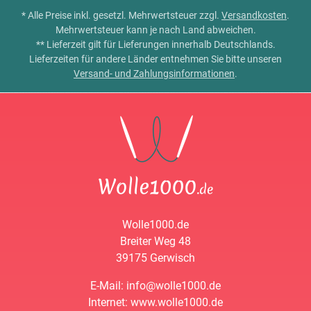
* Alle Preise inkl. gesetzl. Mehrwertsteuer zzgl.
Versandkosten
.
Mehrwertsteuer kann je nach Land abweichen.
** Lieferzeit gilt für Lieferungen innerhalb Deutschlands.
Lieferzeiten für andere Länder entnehmen Sie bitte unseren
Versand- und Zahlungsinformationen
.
Wolle1000.de
Breiter Weg 48
39175 Gerwisch
E-Mail: info@wolle1000.de
Internet: www.wolle1000.de